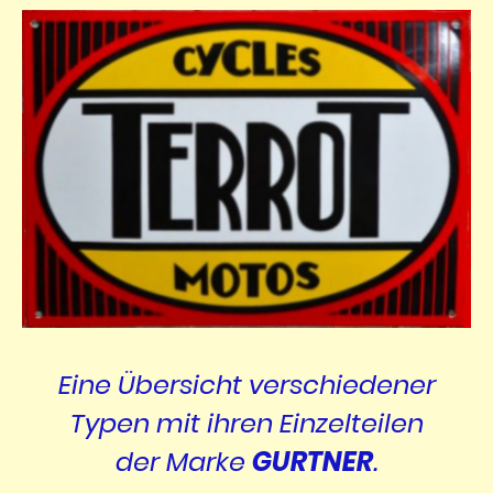
Eine Übersicht verschiedener
Typen mit ihren Einzelteilen
der Marke
GURTNER
.