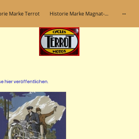
orie Marke Terrot
Historie Marke Magnat-Debon
e hier veröffentlichen.