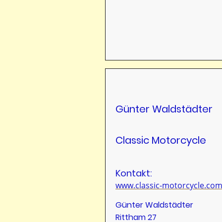
Günter Waldstädter
Classic Motorcycle
Kontakt:
www.classic-motorcycle.co
Günter Waldstädter
Rittham 27