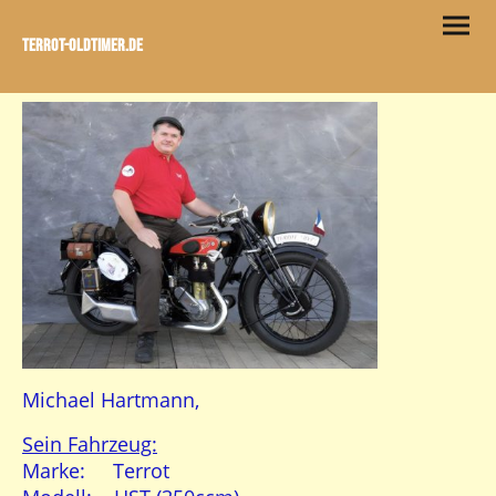
Terrot-Oldtimer.de
Michael Hartmann,
Sein Fahrzeug:
Marke: Terrot