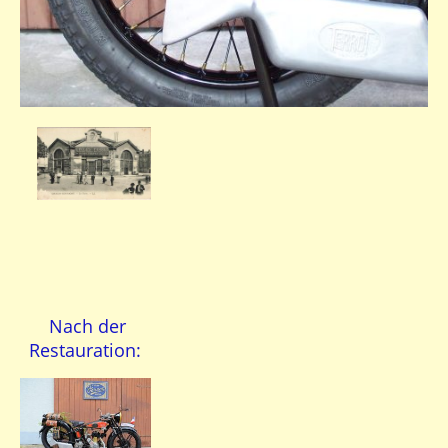
Nach der
Restauration: