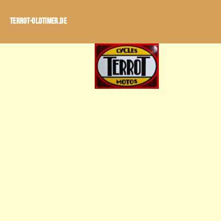
Terrot-Oldtimer.de