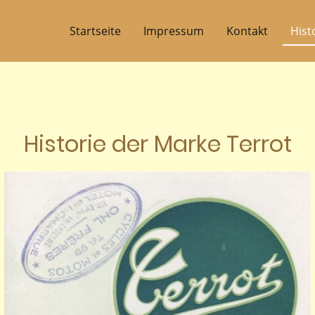
Startseite
Impressum
Kontakt
Hist
Historie der Marke Terrot