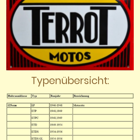
Typenübersicht: